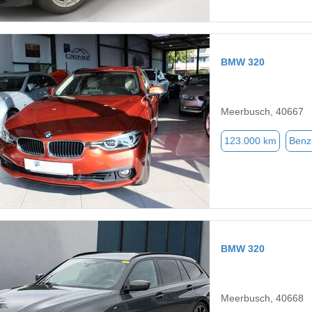
BMW 320
Meerbusch, 40667
123.000 km
Benz
BMW 320
Meerbusch, 40668