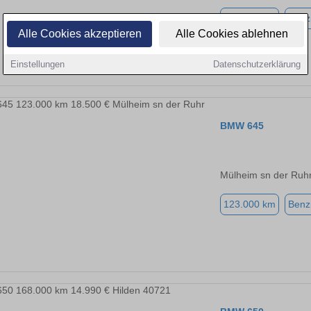
123.000 km
Benz
Alle Cookies akzeptieren
Alle Cookies ablehnen
Einstellungen
Datenschutzerklärung
BMW 645
Mülheim sn der Ruh
123.000 km
Benz