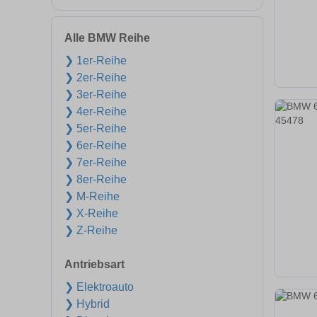
Alle BMW Reihe
❯ 1er-Reihe
❯ 2er-Reihe
❯ 3er-Reihe
❯ 4er-Reihe
❯ 5er-Reihe
❯ 6er-Reihe
❯ 7er-Reihe
❯ 8er-Reihe
❯ M-Reihe
❯ X-Reihe
❯ Z-Reihe
Antriebsart
❯ Elektroauto
❯ Hybrid