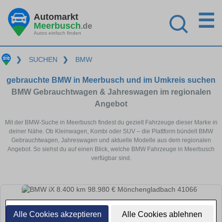
☰
Automarkt
Meerbusch
.de
Autos einfach finden
❯
SUCHEN
❯
BMW
gebrauchte BMW in Meerbusch und im Umkreis suchen
BMW Gebrauchtwagen & Jahreswagen im regionalen
Angebot
Mit der BMW-Suche in Meerbusch findest du gezielt Fahrzeuge dieser Marke in
deiner Nähe. Ob Kleinwagen, Kombi oder SUV – die Plattform bündelt BMW
Gebrauchtwagen, Jahreswagen und aktuelle Modelle aus dem regionalen
Angebot. So siehst du auf einen Blick, welche BMW Fahrzeuge in Meerbusch
verfügbar sind.
Alle Cookies akzeptieren
Alle Cookies ablehnen