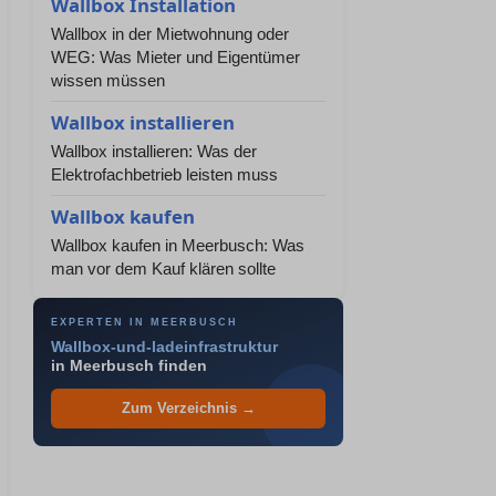
Wallbox Installation
Wallbox in der Mietwohnung oder
WEG: Was Mieter und Eigentümer
wissen müssen
Wallbox installieren
Wallbox installieren: Was der
Elektrofachbetrieb leisten muss
Wallbox kaufen
Wallbox kaufen in Meerbusch: Was
man vor dem Kauf klären sollte
EXPERTEN IN MEERBUSCH
Wallbox-und-ladeinfrastruktur
in Meerbusch finden
Zum Verzeichnis →