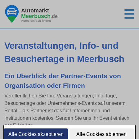
Automarkt
☰
Meerbusch
.de
Autos einfach finden
Veranstaltungen, Info- und
Besuchertage in Meerbusch
Ein Überblick der Partner-Events von
Organisation oder Firmen
Veröffentlichen Sie Ihre Veranstaltungen, Info-Tage,
Besuchertage oder Unternehmens-Events auf unserem
Portal – als Partner ist das für Unternehmen und
Institutionen kostenlos. Senden Sie uns Ihr Event einfach
per E-Mail zu.
Alle Cookies akzeptieren
Alle Cookies ablehnen