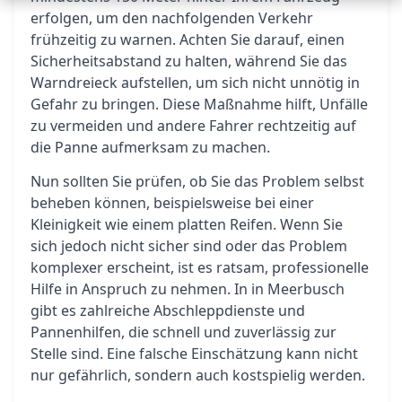
erfolgen, um den nachfolgenden Verkehr
frühzeitig zu warnen. Achten Sie darauf, einen
Sicherheitsabstand zu halten, während Sie das
Warndreieck aufstellen, um sich nicht unnötig in
Gefahr zu bringen. Diese Maßnahme hilft, Unfälle
zu vermeiden und andere Fahrer rechtzeitig auf
die Panne aufmerksam zu machen.
Nun sollten Sie prüfen, ob Sie das Problem selbst
beheben können, beispielsweise bei einer
Kleinigkeit wie einem platten Reifen. Wenn Sie
sich jedoch nicht sicher sind oder das Problem
komplexer erscheint, ist es ratsam, professionelle
Hilfe in Anspruch zu nehmen. In in Meerbusch
gibt es zahlreiche Abschleppdienste und
Pannenhilfen, die schnell und zuverlässig zur
Stelle sind. Eine falsche Einschätzung kann nicht
nur gefährlich, sondern auch kostspielig werden.