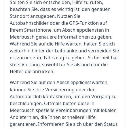
Sollten Sie sich entscheiden, Hilfe zu rufen,
beachten Sie, dass es wichtig ist, den genauen
Standort anzugeben. Nutzen Sie
Autobahnschilder oder die GPS-Funktion auf
Ihrem Smartphone, um Abschleppdiensten in
Meerbusch genauere Informationen zu geben.
Während Sie auf die Hilfe warten, halten Sie sich
weiterhin hinter der Leitplanke und vermeiden Sie
es, zurück zum Fahrzeug zu gehen. Sicherheit hat
stets Vorrang, sowohl für Sie als auch für die
Helfer, die anrücken.
Während Sie auf den
warten,
Abschleppdienst
können Sie Ihre Versicherung oder den
Automobilclub kontaktieren, um den Vorgang zu
beschleunigen. Oftmals bieten diese in
Meerbusch spezielle Vereinbarungen mit lokalen
Anbietern an, die Ihnen schnellere Hilfe
garantieren. Informieren Sie sich über den Status