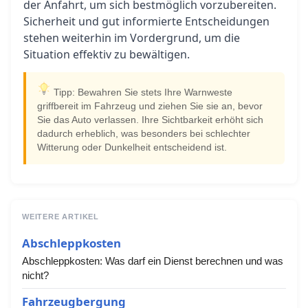
der Anfahrt, um sich bestmöglich vorzubereiten.
Sicherheit und gut informierte Entscheidungen
stehen weiterhin im Vordergrund, um die
Situation effektiv zu bewältigen.
Tipp: Bewahren Sie stets Ihre Warnweste
griffbereit im Fahrzeug und ziehen Sie sie an, bevor
Sie das Auto verlassen. Ihre Sichtbarkeit erhöht sich
dadurch erheblich, was besonders bei schlechter
Witterung oder Dunkelheit entscheidend ist.
WEITERE ARTIKEL
Abschleppkosten
Abschleppkosten: Was darf ein Dienst berechnen und was
nicht?
Fahrzeugbergung