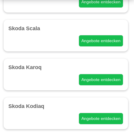
Angebote entdecken
Skoda Scala
Angebote entdecken
Skoda Karoq
Angebote entdecken
Skoda Kodiaq
Angebote entdecken