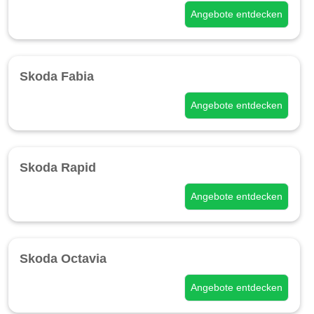
Angebote entdecken
Skoda Fabia
Angebote entdecken
Skoda Rapid
Angebote entdecken
Skoda Octavia
Angebote entdecken