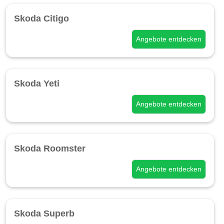
Skoda Citigo
Angebote entdecken
Skoda Yeti
Angebote entdecken
Skoda Roomster
Angebote entdecken
Skoda Superb