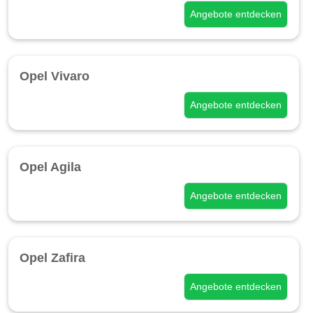
Angebote entdecken
Opel Vivaro
Angebote entdecken
Opel Agila
Angebote entdecken
Opel Zafira
Angebote entdecken