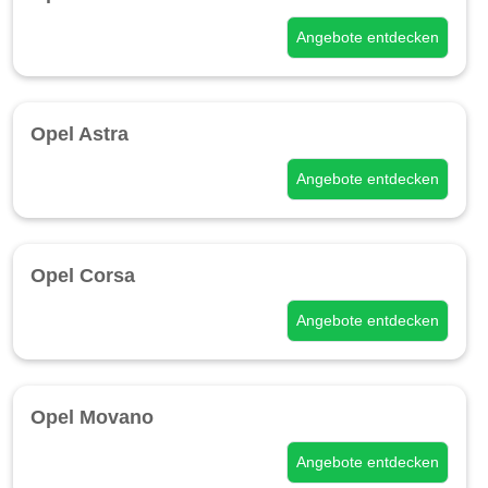
Angebote entdecken
Opel Astra
Angebote entdecken
Opel Corsa
Angebote entdecken
Opel Movano
Angebote entdecken