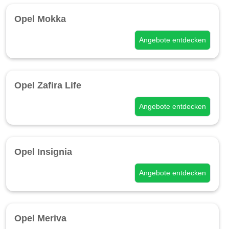
Opel Mokka
Angebote entdecken
Opel Zafira Life
Angebote entdecken
Opel Insignia
Angebote entdecken
Opel Meriva