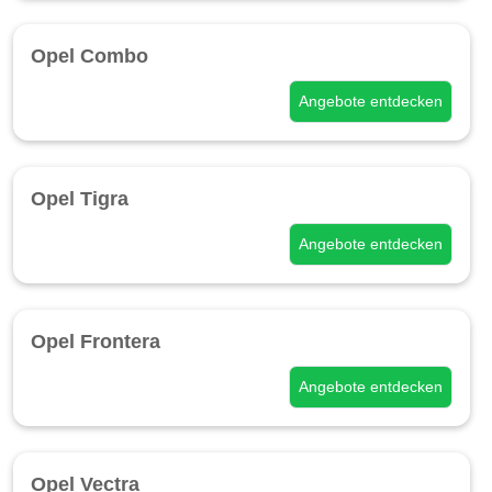
Opel Combo
Angebote entdecken
Opel Tigra
Angebote entdecken
Opel Frontera
Angebote entdecken
Opel Vectra