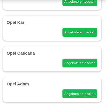
Angebote entdecken
Opel Karl
Angebote entdecken
Opel Cascada
Angebote entdecken
Opel Adam
Angebote entdecken