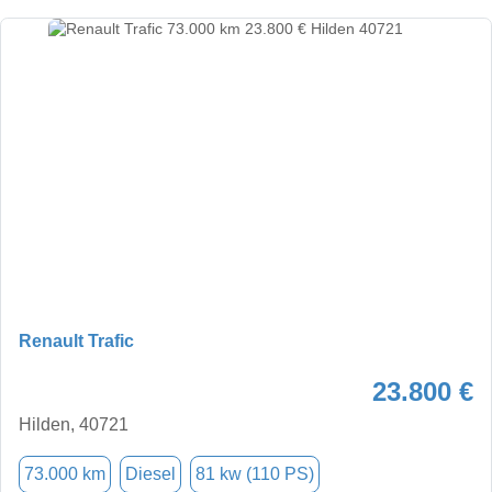
Renault Trafic
23.800 €
Hilden, 40721
73.000 km
Diesel
81 kw (110 PS)