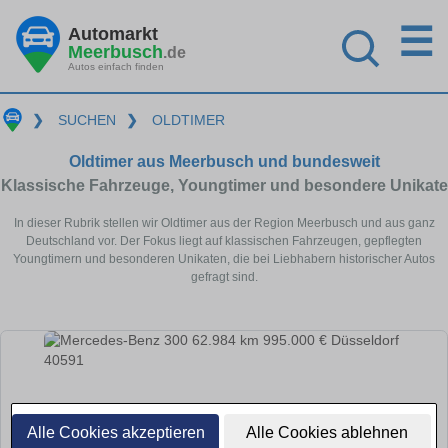
☰
Automarkt
Meerbusch
.de
Autos einfach finden
❯
SUCHEN
❯
OLDTIMER
Oldtimer aus Meerbusch und bundesweit
Klassische Fahrzeuge, Youngtimer und besondere Unikate
In dieser Rubrik stellen wir Oldtimer aus der Region Meerbusch und aus ganz
Deutschland vor. Der Fokus liegt auf klassischen Fahrzeugen, gepflegten
Youngtimern und besonderen Unikaten, die bei Liebhabern historischer Autos
gefragt sind.
Alle Cookies akzeptieren
Alle Cookies ablehnen