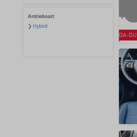
Antriebsart
❯ Hybrid