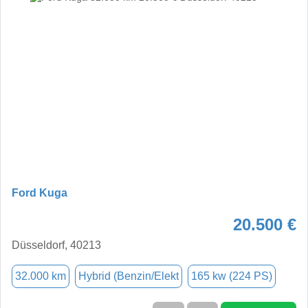
Ford Kuga
20.500 €
Düsseldorf, 40213
32.000 km
Hybrid (Benzin/Elekt
165 kw (224 PS)