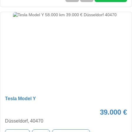
Tesla Model Y
39.000 €
Düsseldorf, 40470