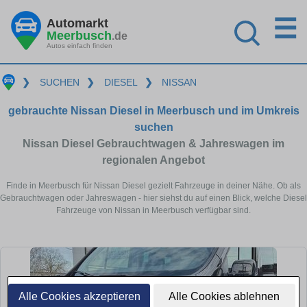
☰
Automarkt
Meerbusch
.de
Autos einfach finden
❯
SUCHEN
❯
DIESEL
❯
NISSAN
gebrauchte Nissan Diesel in Meerbusch und im Umkreis
suchen
Nissan Diesel Gebrauchtwagen & Jahreswagen im
regionalen Angebot
Finde in Meerbusch für Nissan Diesel gezielt Fahrzeuge in deiner Nähe. Ob als
Gebrauchtwagen oder Jahreswagen - hier siehst du auf einen Blick, welche Diesel
Fahrzeuge von Nissan in Meerbusch verfügbar sind.
Alle Cookies akzeptieren
Alle Cookies ablehnen