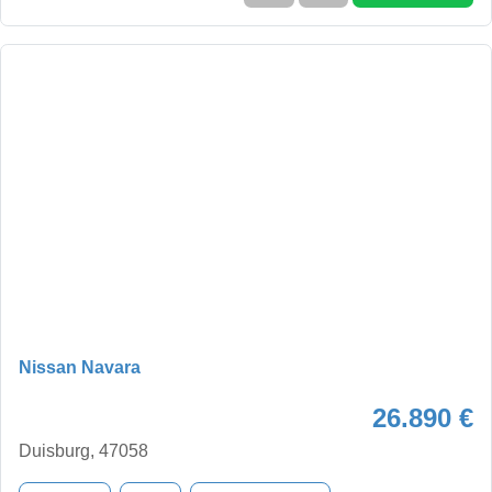
Nissan Navara
26.890 €
Duisburg, 47058