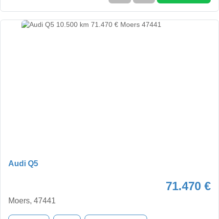
Audi Q5
71.470 €
Moers, 47441