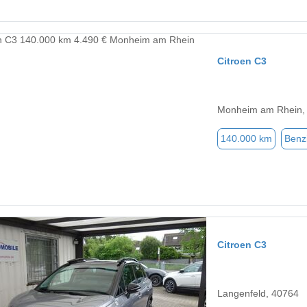
Citroen C3
Monheim am Rhein,
140.000 km
Benz
Citroen C3
Langenfeld, 40764