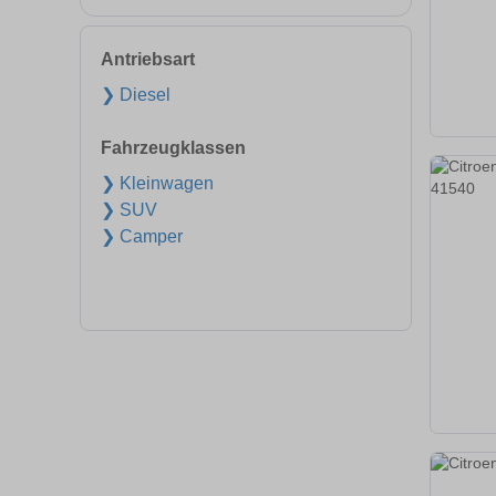
Antriebsart
❯ Diesel
Fahrzeugklassen
❯ Kleinwagen
❯ SUV
❯ Camper